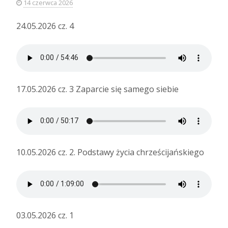
14 czerwca 2026
24.05.2026 cz. 4
17.05.2026 cz. 3 Zaparcie się samego siebie
10.05.2026 cz. 2. Podstawy życia chrześcijańskiego
03.05.2026 cz. 1