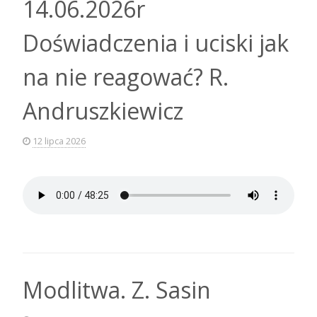
14.06.2026r
Doświadczenia i uciski jak
na nie reagować? R.
Andruszkiewicz
12 lipca 2026
Modlitwa. Z. Sasin